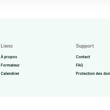
Liens
Support
À propos
Contact
Formateur
FAQ
Calendrier
Protection des do