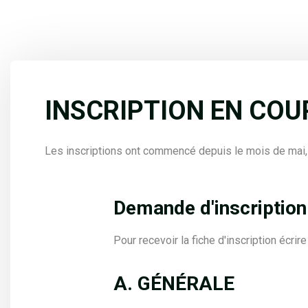
INSCRIPTION EN COU
Les inscriptions ont commencé depuis le mois de mai
Demande d'inscription
Pour recevoir la fiche d'inscription écrire 
A. GÉNÉRALE