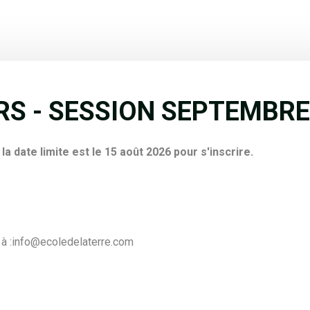
RS - SESSION SEPTEMBRE
,
la date limite est le 15 août 2026 pour s'inscrire.
à :
info@ecoledelaterre.com