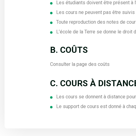
Les étudiants doivent être présent à l
Les cours ne peuvent pas être suivis 
Toute reproduction des notes de cours 
L’école de la Terre se donne le droit 
B. COÛTS
Consulter la page
des coûts
C. COURS À DISTANC
Les cours se donnent à distance pour l
Le support de cours est donné à cha