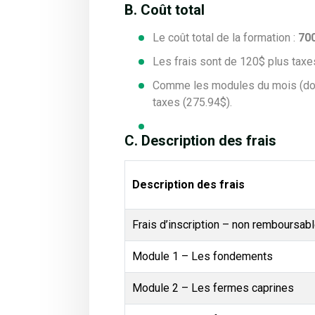
B. Coût total
Le coût total de la formation :
700
Les frais sont de 120$ plus taxe
Comme les modules du mois (donc
taxes (275.94$).
C. Description des frais
Description des frais
Frais d’inscription – non remboursab
Module 1 – Les fondements
Module 2 – Les fermes caprines