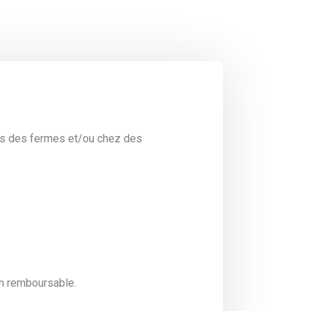
ns des fermes et/ou chez des
non remboursable.