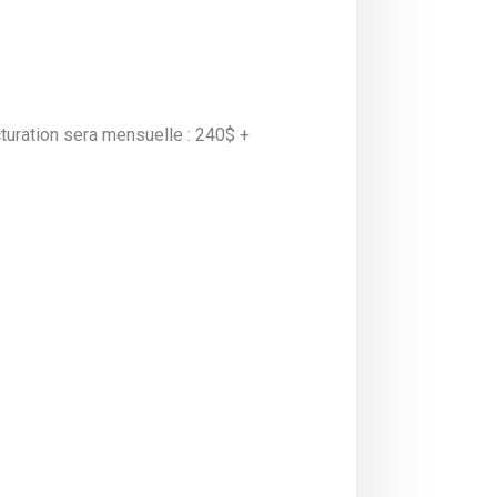
uration sera mensuelle : 240$ +