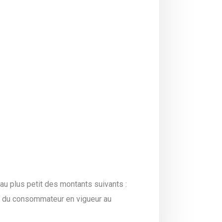
 au plus petit des montants suivants :
on du consommateur en vigueur au