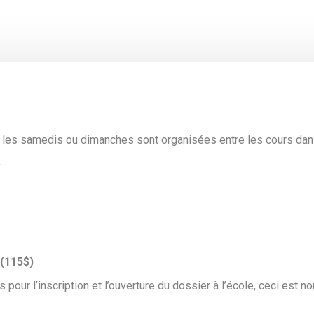
 les samedis ou dimanches sont organisées entre les cours da
.
(115$)
s pour l’inscription et l’ouverture du dossier à l’école, ceci est 