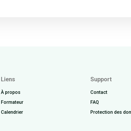
Liens
Support
À propos
Contact
Formateur
FAQ
Calendrier
Protection des do